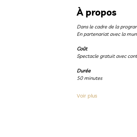
À propos
Dans le cadre de la program
En partenariat avec la muni
Coût
Spectacle gratuit avec cont
Durée
50 minutes
Voir plus