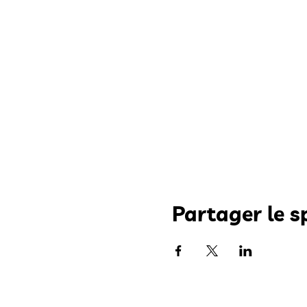
Partager le s