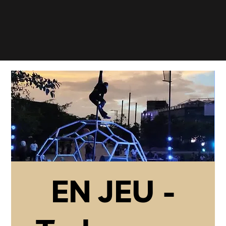
EN JEU -