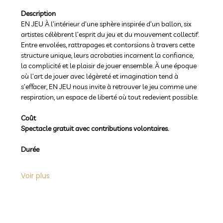
Description
EN JEU À l’intérieur d’une sphère inspirée d’un ballon, six 
artistes célèbrent l’esprit du jeu et du mouvement collectif. 
Entre envolées, rattrapages et contorsions à travers cette 
structure unique, leurs acrobaties incarnent la confiance, 
la complicité et le plaisir de jouer ensemble. À une époque 
où l’art de jouer avec légèreté et imagination tend à 
s’effacer, EN JEU nous invite à retrouver le jeu comme une 
respiration, un espace de liberté où tout redevient possible. 
Coût
Spectacle gratuit avec contributions volontaires.
Durée
Voir plus