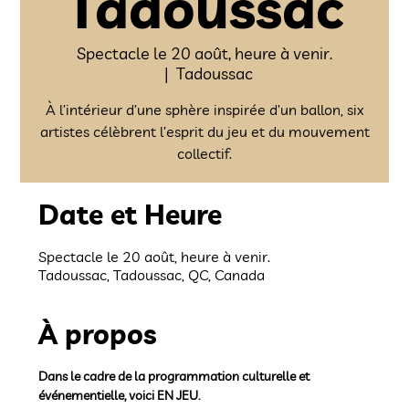
Tadoussac
Spectacle le 20 août, heure à venir.
  |  
Tadoussac
À l’intérieur d’une sphère inspirée d’un ballon, six
artistes célèbrent l’esprit du jeu et du mouvement
collectif.
Date et Heure
Spectacle le 20 août, heure à venir.
Tadoussac, Tadoussac, QC, Canada
À propos
Dans le cadre de la programmation culturelle et 
événementielle, voici EN JEU.