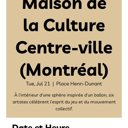
Maison de
la Culture
Centre-ville
(Montréal)
Tue, Jul 21
  |  
Place Henri-Dunant
À l’intérieur d’une sphère inspirée d’un ballon, six
artistes célèbrent l’esprit du jeu et du mouvement
collectif.
Date et Heure