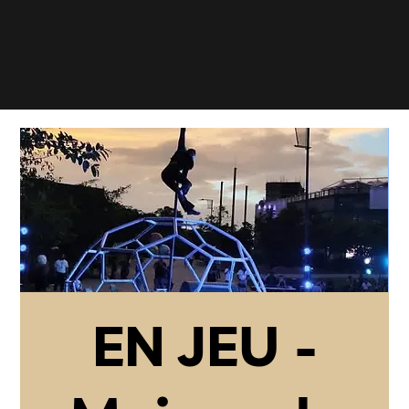
EN JEU -