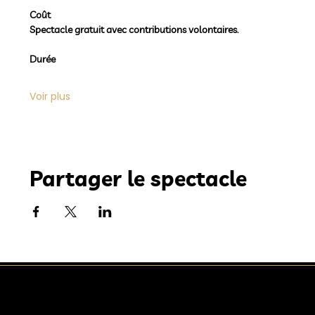
Coût
Spectacle gratuit avec contributions volontaires.
Durée
Voir plus
Partager le spectacle